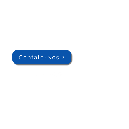
Contate-Nos