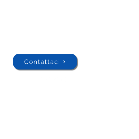
Contattaci