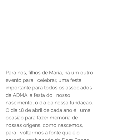
Para nós, filhos de Maria, há um outro 
evento para   celebrar, uma festa 
importante para todos os associados 
da ADMA: a festa do   nosso 
nascimento, o dia da nossa fundação. 
O dia 18 de abril de cada ano é   uma 
ocasião para fazer memória de 
nossas origens, como nascemos, 
para   voltarmos à fonte que é o 