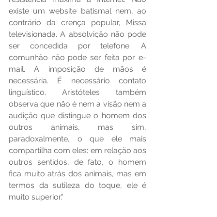
existe um website batismal nem, ao 
contrário da crença popular, Missa 
televisionada. A absolvição não pode 
ser concedida por telefone. A 
comunhão não pode ser feita por e-
mail. A imposição de mãos é 
necessária. É necessário contato 
linguístico. Aristóteles também 
observa que não é nem a visão nem a 
audição que distingue o homem dos 
outros animais, mas sim, 
paradoxalmente, o que ele mais 
compartilha com eles: em relação aos 
outros sentidos, de fato, o homem 
fica muito atrás dos animais, mas em 
termos da sutileza do toque, ele é 
muito superior."