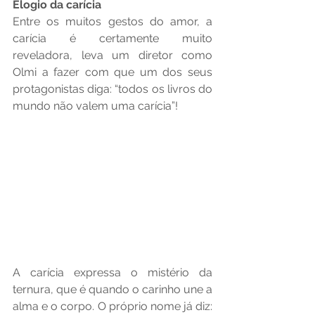
Elogio da carícia
Entre os muitos gestos do amor, a 
carícia é certamente muito 
reveladora, leva um diretor como 
Olmi a fazer com que um dos seus 
protagonistas diga: “todos os livros do 
mundo não valem uma carícia”!
A carícia expressa o mistério da 
ternura, que é quando o carinho une a 
alma e o corpo. O próprio nome já diz: 