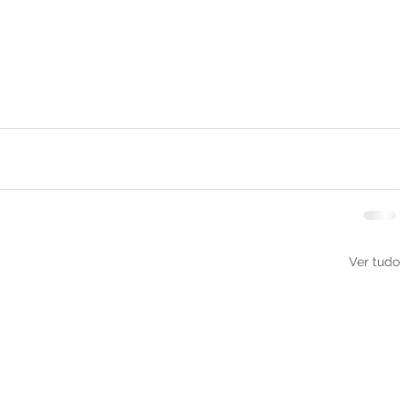
Ver tudo