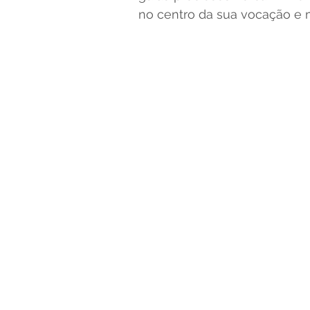
no centro da sua vocação e 