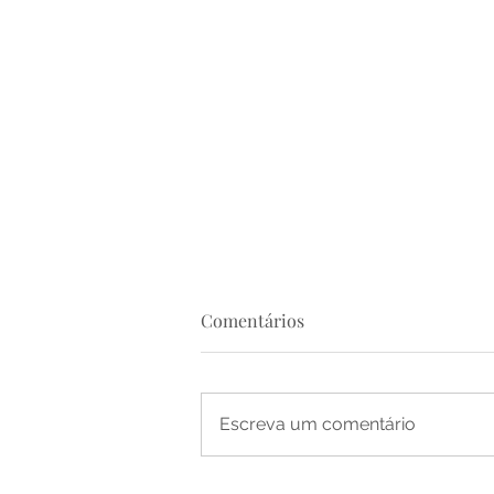
Comentários
Escreva um comentário