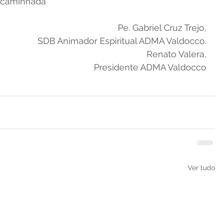
 caminhada
Pe. Gabriel Cruz Trejo,
SDB Animador Espiritual ADMA Valdocco.
Renato Valera,
Presidente ADMA Valdocco
Ver tudo