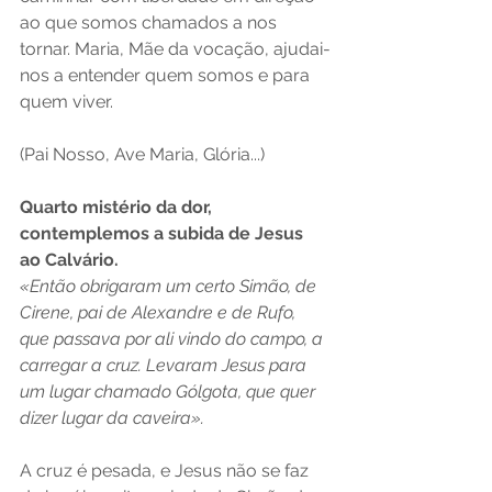
ao que somos chamados a nos 
tornar. Maria, Mãe da vocação, ajudai-
nos a entender quem somos e para 
quem viver.
(Pai Nosso, Ave Maria, Glória...)
Quarto mistério da dor, 
contemplemos a subida de Jesus 
ao Calvário.
«Então obrigaram um certo Simão, de 
Cirene, pai de Alexandre e de Rufo, 
que passava por ali vindo do campo, a 
carregar a cruz. Levaram Jesus para 
um lugar chamado Gólgota, que quer 
dizer lugar da caveira».
A cruz é pesada, e Jesus não se faz 