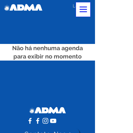
Login
Não há nenhuma agenda
para exibir no momento