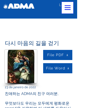
Login
다시 마음의 길을 걷기
File PDF
File Word
23 de janeiro de 2022
친애하는 ADMA의 친구 여러분,
무엇보다도 우리는 모두에게 평화로운