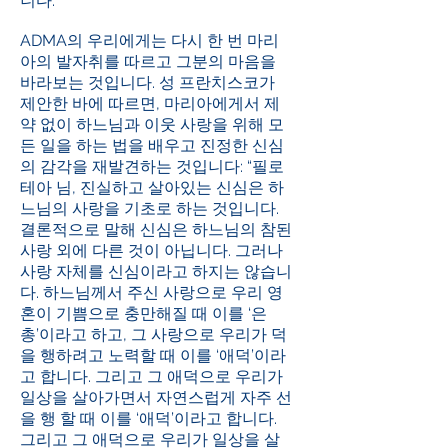
니다.
ADMA의 우리에게는 다시 한 번 마리
아의 발자취를 따르고 그분의 마음을
바라보는 것입니다. 성 프란치스코가
제안한 바에 따르면, 마리아에게서 제
약 없이 하느님과 이웃 사랑을 위해 모
든 일을 하는 법을 배우고 진정한 신심
의 감각을 재발견하는 것입니다: “필로
테아 님, 진실하고 살아있는 신심은 하
느님의 사랑을 기초로 하는 것입니다.
결론적으로 말해 신심은 하느님의 참된
사랑 외에 다른 것이 아닙니다. 그러나
사랑 자체를 신심이라고 하지는 않습니
다. 하느님께서 주신 사랑으로 우리 영
혼이 기쁨으로 충만해질 때 이를 ‘은
총’이라고 하고, 그 사랑으로 우리가 덕
을 행하려고 노력할 때 이를 ‘애덕’이라
고 합니다. 그리고 그 애덕으로 우리가
일상을 살아가면서 자연스럽게 자주 선
을 행 할 때 이를 ‘애덕’이라고 합니다.
그리고 그 애덕으로 우리가 일상을 살