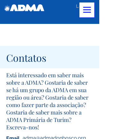
Login
Contatos
Está interessado em saber mais
sobre a ADMA? Gostaria de saber
se há um grupo da ADMA em sua
região ou área? Gostaria de saber
como fazer parte da associação?
Gostaria de saber mais sobre a
ADMA Primária de Turim?
Escreva-nos!
adma@admadonbosco.org
Email