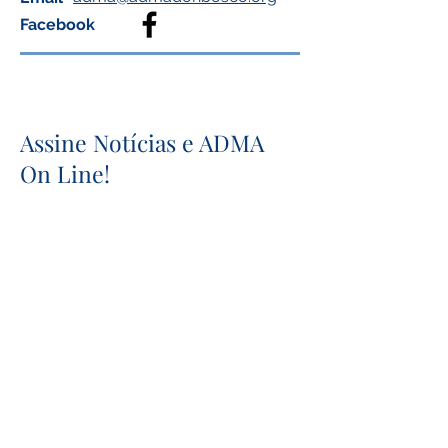
Facebook
Assine Notícias e ADMA
On Line!