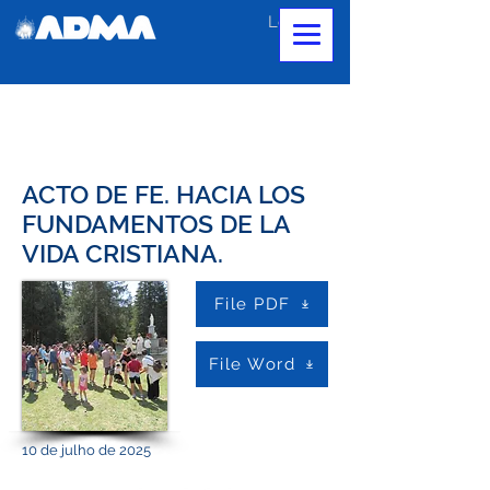
Login
ACTO DE FE. HACIA LOS
FUNDAMENTOS DE LA
VIDA CRISTIANA.
File PDF
File Word
10 de julho de 2025