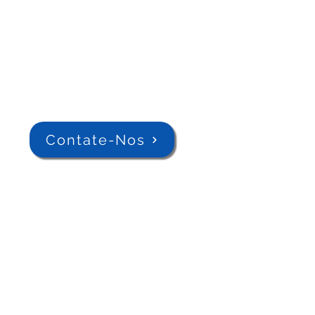
Contate-Nos