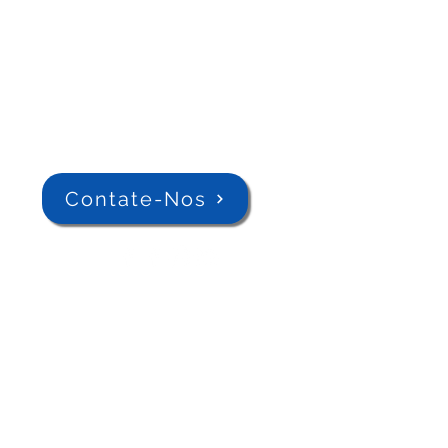
Contate-Nos