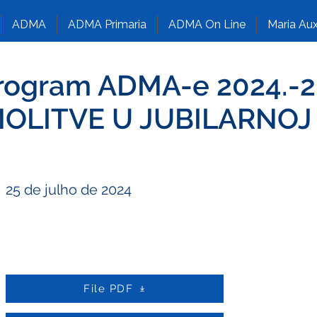
ADMA
ADMA Primaria
ADMA On Line
Maria Aux
Program ADMA-e 2024.-2
MOLITVE U JUBILARNOJ
25 de julho de 2024
File PDF