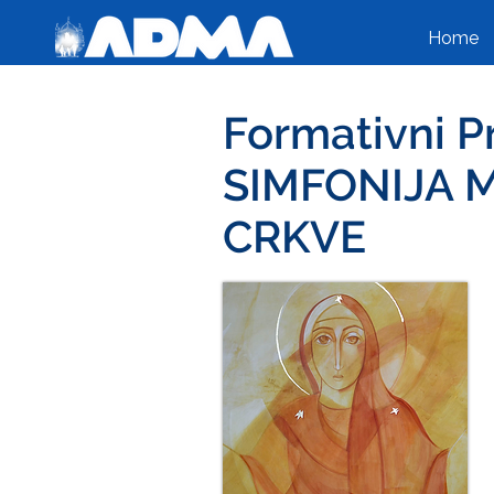
Home
Formativni 
SIMFONIJA 
CRKVE