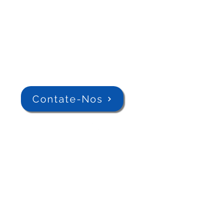
Contate-Nos