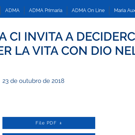
ADMA
ADMA Primaria
ADMA On Line
Maria Aux
CI INVITA A DECIDERC
ER LA VITA CON DIO NE
23 de outubro de 2018
File PDF