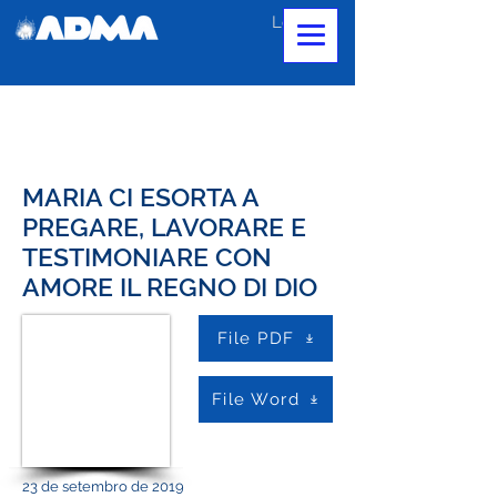
Login
MARIA CI ESORTA A
PREGARE, LAVORARE E
TESTIMONIARE CON
AMORE IL REGNO DI DIO
File PDF
File Word
23 de setembro de 2019