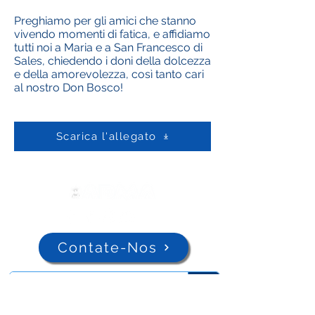
Preghiamo per gli amici che stanno
vivendo momenti di fatica, e affidiamo
tutti noi a Maria e a San Francesco di
Sales, chiedendo i doni della dolcezza
e della amorevolezza, così tanto cari
al nostro Don Bosco!
Scarica l'allegato
Contate-Nos