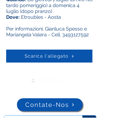
tardo pomeriggio) a domenica 4
luglio (dopo pranzo)
Dove:
Etroubles - Aosta
Per informazioni. Gianluca Spesso e
Mariangela Valera - Cell.
3493127592
Scarica l'allegato
Contate-Nos