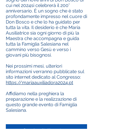
cui nel 2024si celebrerà il 200°
anniversario. È un sogno che è stato
profondamente impresso nel cuore di
Don Bosco e che lo ha guidato per
tutta la vita. Il desiderio è che Maria
Ausiliatrice sia ogni giorno di più la
Maestra che accompagna e guida
tutta la Famiglia Salesiana nel
cammino verso Gesù e verso i
giovani più bisognosi.
Nei prossimi mesi, ulteriori
informazioni verranno pubblicate sul
sito internet dedicato al Congresso:
https://mariaauxiliadora2024.pt
Affidiamo nella preghiera la
preparazione e la realizzazione di
questo grande evento di Famiglia
Salesiana.