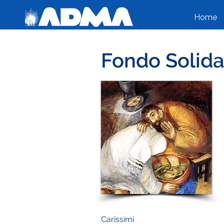
Home
Fondo Solidar
Carissimi