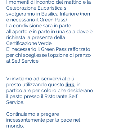
I momenti di incontro del mattino e la
Celebrazione Eucaristica si
svolgeranno in Basilica Inferiore (non
è necessario il Green Pass).
La condivisione sarà in parte
all'aperto e in parte in una sala dove è
richiesta la presenza della
Certificazione Verde.
E' necessario il Green Pass rafforzato
per chi scegliesse l'opzione di pranzo
al Self Service.
Vi invitiamo ad iscrivervi al più
presto utilizzando questo
link
, in
particolare per coloro che desiderano
il pasto presso il Ristorante Self
Service.
Continuiamo a pregare
incessantemente per la pace nel
mondo.