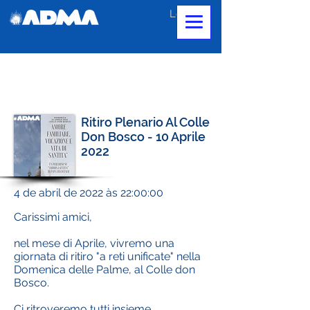
Login
Ritiro Plenario Al Colle
Don Bosco - 10 Aprile
2022
4 de abril de 2022 às 22:00:00
Carissimi amici,
nel mese di Aprile, vivremo una
giornata di ritiro "a reti unificate" nella
Domenica delle Palme, al Colle don
Bosco.
Ci ritroveremo tutti insieme,