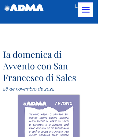
Login
Ia domenica di
Avvento con San
Francesco di Sales
26 de novembro de 2022