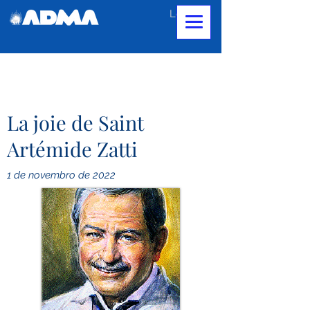
Login
La joie de Saint
Artémide Zatti
1 de novembro de 2022