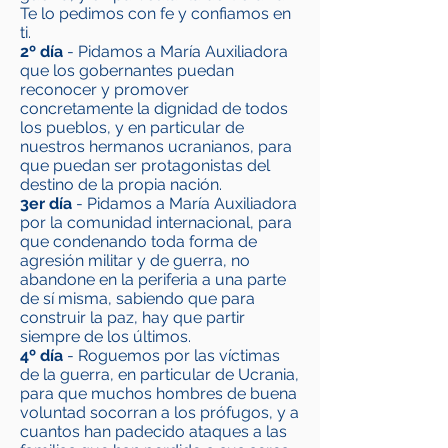
Te lo pedimos con fe y confiamos en
ti.
2º día
- Pidamos a María Auxiliadora
que los gobernantes puedan
reconocer y promover
concretamente la dignidad de todos
los pueblos, y en particular de
nuestros hermanos ucranianos, para
que puedan ser protagonistas del
destino de la propia nación.
3er día
- Pidamos a María Auxiliadora
por la comunidad internacional, para
que condenando toda forma de
agresión militar y de guerra, no
abandone en la periferia a una parte
de sí misma, sabiendo que para
construir la paz, hay que partir
siempre de los últimos.
4º día
- Roguemos por las víctimas
de la guerra, en particular de Ucrania,
para que muchos hombres de buena
voluntad socorran a los prófugos, y a
cuantos han padecido ataques a las