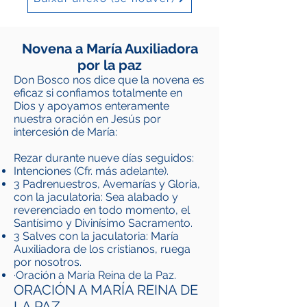
Novena a María Auxiliadora
por la paz
Don Bosco nos dice que la novena es
eficaz si confiamos totalmente en
Dios y apoyamos enteramente
nuestra oración en Jesús por
intercesión de María:
Rezar durante nueve días seguidos:
Intenciones (Cfr. más adelante).
3 Padrenuestros, Avemarías y Gloria,
con la jaculatoria: Sea alabado y
reverenciado en todo momento, el
Santísimo y Divinísimo Sacramento.
3 Salves con la jaculatoria: María
Auxiliadora de los cristianos, ruega
por nosotros.
·Oración a María Reina de la Paz.
ORACIÓN A MARÍA REINA DE
LA PAZ