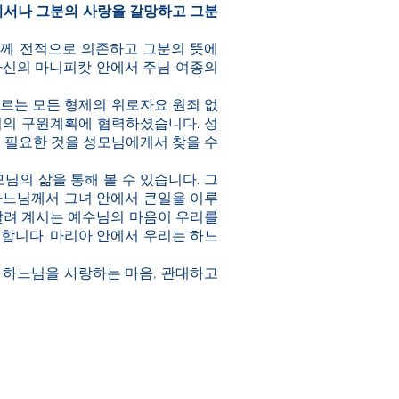
디서나 그분의 사랑을 갈망하고 그분
님께 전적으로 의존하고 그분의 뜻에
자신의 마니피캇 안에서 주님 여종의
르는 모든 형제의 위로자요 원죄 없
님의 구원계획에 협력하셨습니다. 성
 필요한 것을 성모님에게서 찾을 수
님의 삶을 통해 볼 수 있습니다. 그
하느님께서 그녀 안에서 큰일을 이루
 달려 계시는 예수님의 마음이 우리를
합니다. 마리아 안에서 우리는 하느
신 하느님을 사랑하는 마음, 관대하고