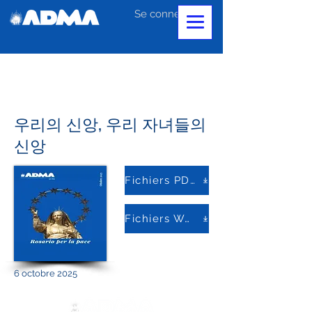
Se connecter
우리의 신앙, 우리 자녀들의
신앙
Fichiers PDF
Fichiers Word
6 octobre 2025