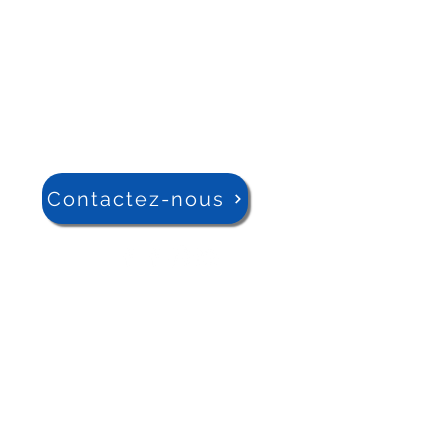
Contactez-nous