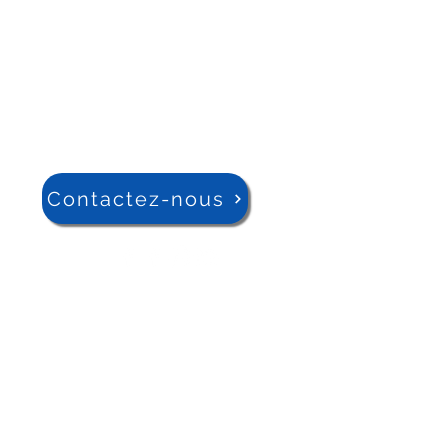
Contactez-nous