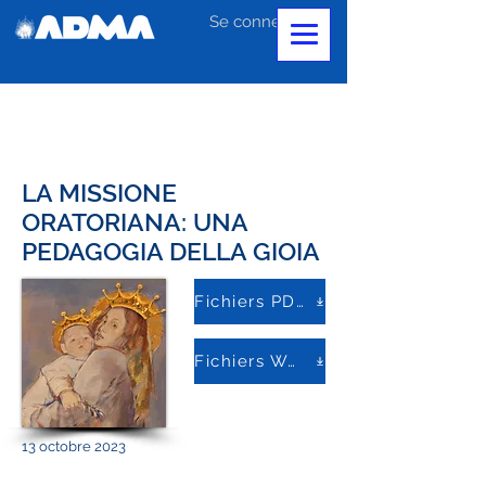
Se connecter
LA MISSIONE
ORATORIANA: UNA
PEDAGOGIA DELLA GIOIA
Fichiers PDF
Fichiers Word
13 octobre 2023