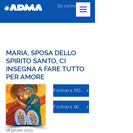
Se connecter
MARIA, SPOSA DELLO
SPIRITO SANTO, CI
INSEGNA A FARE TUTTO
PER AMORE
Fichiers PDF
Fichiers Word
18 janvier 2023