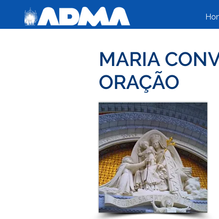
Ho
MARIA CONV
ORAÇÃO