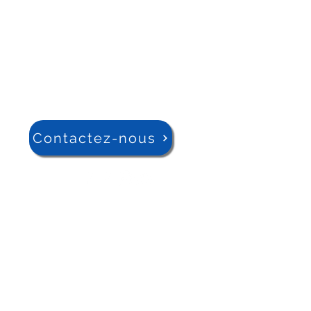
Contactez-nous