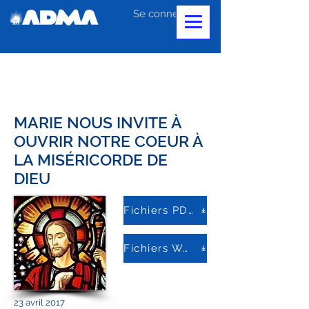
Se connecter
MARIE NOUS INVITE À
OUVRIR NOTRE COEUR À
LA MISÉRICORDE DE
DIEU
Fichiers PDF
Fichiers Word
23 avril 2017