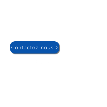
Contactez-nous