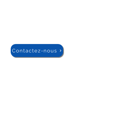
Contactez-nous