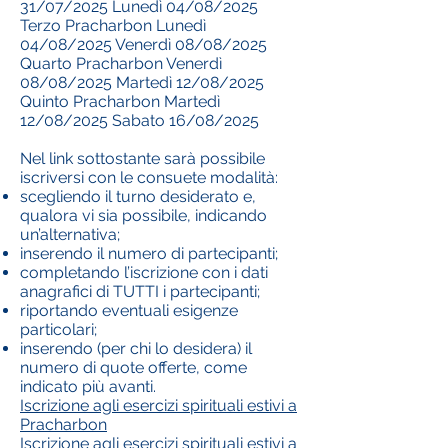
31/07/2025 Lunedì 04/08/2025
Terzo Pracharbon Lunedì
04/08/2025 Venerdì 08/08/2025
Quarto Pracharbon Venerdì
08/08/2025 Martedì 12/08/2025
Quinto Pracharbon Martedì
12/08/2025 Sabato 16/08/2025
Nel link sottostante sarà possibile
iscriversi con le consuete modalità:
scegliendo il turno desiderato e,
qualora vi sia possibile, indicando
un’alternativa;
inserendo il numero di partecipanti;
completando l’iscrizione con i dati
anagrafici di TUTTI i partecipanti;
riportando eventuali esigenze
particolari;
inserendo (per chi lo desidera) il
numero di quote offerte, come
indicato più avanti.
Iscrizione agli esercizi spirituali estivi a
Pracharbon
Iscrizione agli esercizi spirituali estivi a