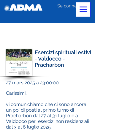
Se connecter
Esercizi spirituali estivi
- Valdocco -
Pracharbon
27 mars 2025 à 23:00:00
Carissimi,
vi comunichiamo che ci sono ancora
un po' di posti al primo turno di
Pracharbon dal 27 al 31 luglio e a
Valdocco per esercizi non residenziali
dal 3 al 6 luglio 2025.