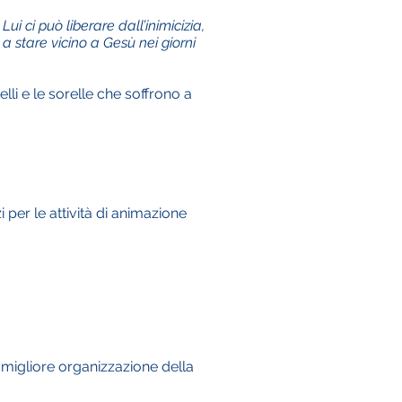
 Lui ci può liberare dall’inimicizia,
 stare vicino a Gesù nei giorni
elli e le sorelle che soffrono a
 per le attività di animazione
a migliore organizzazione della