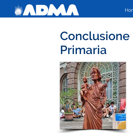
Ho
Conclusione E
Primaria