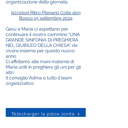
organizzazione della giornata.
Iscrizioni Ritiro Plenario Colle don
Bosco 15 settembre 2024
Gesù e Maria ci aspettano per
continuare il nostro cammino "UNA
GRANDE SINFONIA DI PREGHIERA
NEL GIUBILEO DELLA CHIESA" da
vivere insieme per questo nuovo
anno.
Ci affidiamo alle mani materne di
Maria uniti in preghiera gli uni per gli
altri.
Il consiglio Adma e tutto il team
organizzativo
Télécharger la pièce jointe