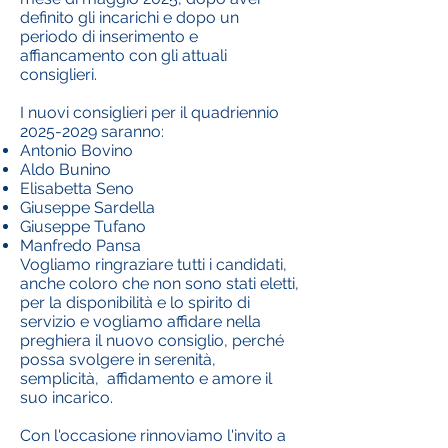
definito gli incarichi e dopo un
periodo di inserimento e
affiancamento con gli attuali
consiglieri.
I nuovi consiglieri per il quadriennio
2025-2029
saranno:
Antonio Bovino
Aldo Bunino
Elisabetta Seno
Giuseppe Sardella
Giuseppe Tufano
Manfredo Pansa
Vogliamo ringraziare tutti i candidati,
anche coloro che non sono stati eletti,
per la disponibilità e lo spirito di
servizio e vogliamo affidare nella
preghiera il nuovo consiglio, perché
possa svolgere in serenità,
semplicità, affidamento e amore il
suo incarico.
Con l'occasione rinnoviamo l'invito a