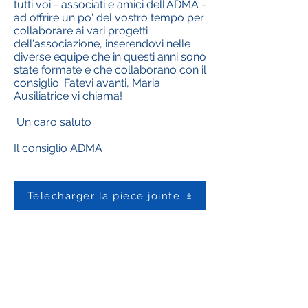
tutti voi - associati e amici dell'ADMA -
ad offrire un po' del vostro tempo per
collaborare ai vari progetti
dell'associazione, inserendovi nelle
diverse equipe che in questi anni sono
state formate e che collaborano con il
consiglio. Fatevi avanti, Maria
Ausiliatrice vi chiama!
Un caro saluto
Il consiglio ADMA
Télécharger la pièce jointe
Contactez-nous