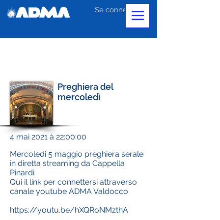
Se connecter
Preghiera del
mercoledì
4 mai 2021 à 22:00:00
Mercoledì 5 maggio preghiera serale
in diretta streaming da Cappella
Pinardi
Qui il link per connettersi attraverso
canale youtube ADMA Valdocco
https://youtu.be/hXQRoNMzthA