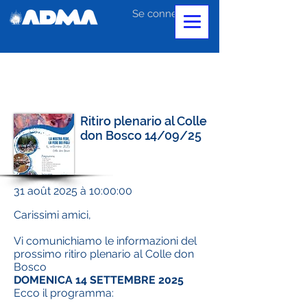
Se connecter
Ritiro plenario al Colle
don Bosco 14/09/25
31 août 2025 à 10:00:00
Carissimi amici,
Vi comunichiamo le informazioni del
prossimo ritiro plenario al Colle don
Bosco
DOMENICA 14 SETTEMBRE 2025
Ecco il programma: