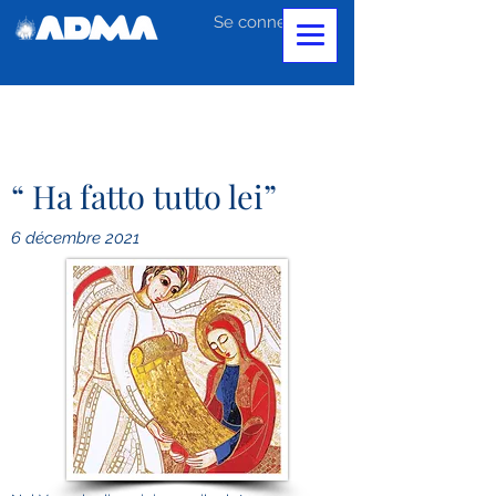
Se connecter
“ Ha fatto tutto lei”
6 décembre 2021