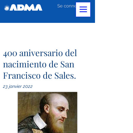
Se connecter
400 aniversario del
nacimiento de San
Francisco de Sales.
23 janvier 2022