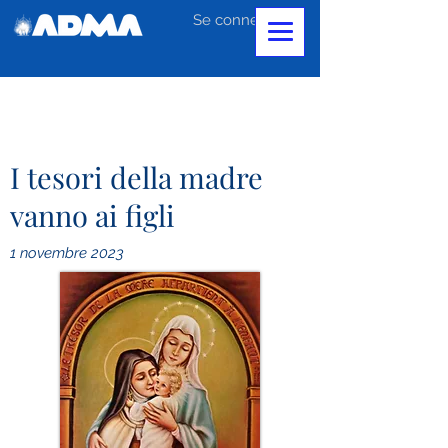
Se connecter
I tesori della madre
vanno ai figli
1 novembre 2023