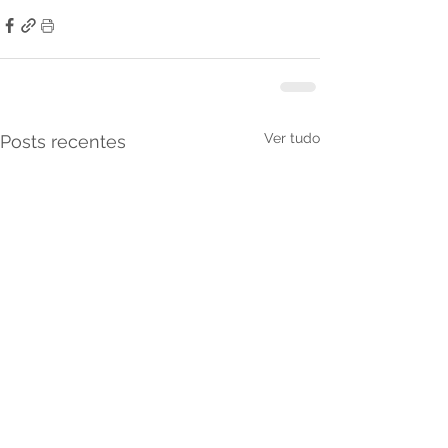
Ver tudo
Posts recentes