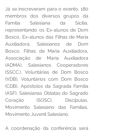
Já se inscreveram para o evento, 180 
membros dos diversos grupos da 
Família Salesiana da Sicília, 
representando os Ex-alunos de Dom 
Bosco, Ex-alunos das Filhas de Maria 
Auxiliadora, Salesianos de Dom 
Bosco, Filhas de Maria Auxiliadora, 
Associação de Maria Auxiliadora 
(ADMA), Salesianos Cooperadores 
(SSCC.), Voluntárias de Dom Bosco 
(VDB), Voluntários com Dom Bosco 
(CDB), Apóstolos da Sagrada Família 
(ASF), Salesianas Oblatas do Sagrado 
Coração (SOSC), Discípulas, 
Movimento Salesiano das Famílias, 
Movimento Juvenil Salesiano.
A coordenação da conferência será 