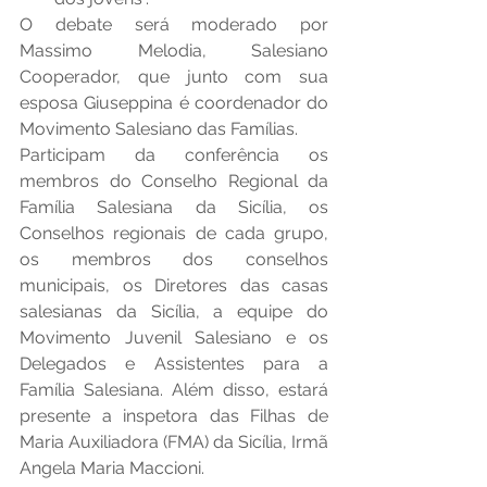
O debate será moderado por 
Massimo Melodia, Salesiano 
Cooperador, que junto com sua 
esposa Giuseppina é coordenador do 
Movimento Salesiano das Famílias.
Participam da conferência os 
membros do Conselho Regional da 
Família Salesiana da Sicília, os 
Conselhos regionais de cada grupo, 
os membros dos conselhos 
municipais, os Diretores das casas 
salesianas da Sicília, a equipe do 
Movimento Juvenil Salesiano e os 
Delegados e Assistentes para a 
Família Salesiana. Além disso, estará 
presente a inspetora das Filhas de 
Maria Auxiliadora (FMA) da Sicília, Irmã 
Angela Maria Maccioni.