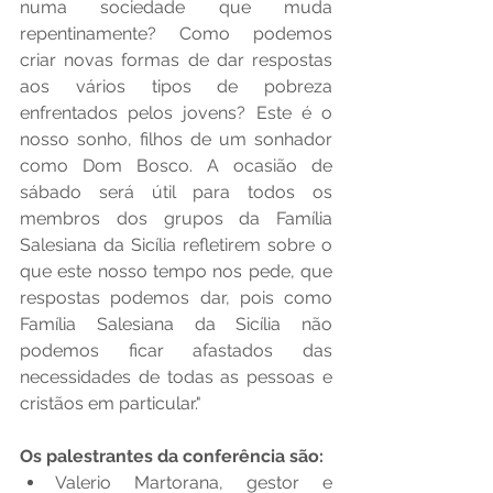
numa sociedade que muda 
repentinamente? Como podemos 
criar novas formas de dar respostas 
aos vários tipos de pobreza 
enfrentados pelos jovens? Este é o 
nosso sonho, filhos de um sonhador 
como Dom Bosco. A ocasião de 
sábado será útil para todos os 
membros dos grupos da Família 
Salesiana da Sicília refletirem sobre o 
que este nosso tempo nos pede, que 
respostas podemos dar, pois como 
Família Salesiana da Sicília não 
podemos ficar afastados das 
necessidades de todas as pessoas e 
cristãos em particular."
Os palestrantes da conferência são:
Valerio Martorana, gestor e 