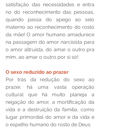
satisfação das necessidades e entra 
no do reconhecimento das pessoas, 
quando passa do apego ao seio 
materno ao reconhecimento do rosto 
da mãe! O amor humano amadurece 
na passagem do amor narcisista para 
o amor altruísta, do amar o outro pra 
mim, ao amar o outro por si só!
O sexo reduzido ao prazer
Por trás da redução do sexo ao 
prazer, há uma vasta operação 
cultural que há muito planeja a 
negação do amor, a mortificação da 
vida e a destruição da família, como 
lugar primordial do amor e da vida e 
o espelho humano do rosto de Deus.