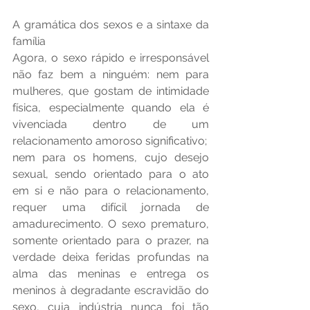
A gramática dos sexos e a sintaxe da 
família
Agora, o sexo rápido e irresponsável 
não faz bem a ninguém: nem para 
mulheres, que gostam de intimidade 
física, especialmente quando ela é 
vivenciada dentro de um 
relacionamento amoroso significativo;
nem para os homens, cujo desejo 
sexual, sendo orientado para o ato 
em si e não para o relacionamento, 
requer uma difícil jornada de 
amadurecimento. O sexo prematuro, 
somente orientado para o prazer, na 
verdade deixa feridas profundas na 
alma das meninas e entrega os 
meninos à degradante escravidão do 
sexo, cuja indústria nunca foi tão 