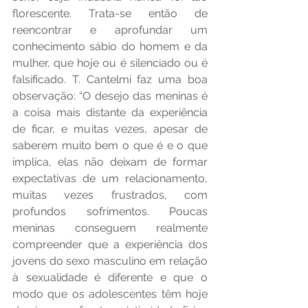
florescente. Trata-se então de 
reencontrar e aprofundar um 
conhecimento sábio do homem e da 
mulher, que hoje ou é silenciado ou é 
falsificado. T. Cantelmi faz uma boa 
observação: “O desejo das meninas é 
a coisa mais distante da experiência 
de ficar, e muitas vezes, apesar de 
saberem muito bem o que é e o que 
implica, elas não deixam de formar 
expectativas de um relacionamento, 
muitas vezes frustrados, com 
profundos sofrimentos. Poucas 
meninas conseguem realmente 
compreender que a experiência dos 
jovens do sexo masculino em relação 
à sexualidade é diferente e que o 
modo que os adolescentes têm hoje 