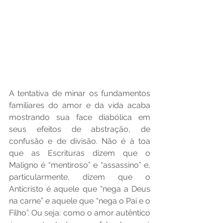
A tentativa de minar os fundamentos 
familiares do amor e da vida acaba 
mostrando sua face diabólica em 
seus efeitos de abstração, de 
confusão e de divisão. Não é à toa 
que as Escrituras dizem que o 
Maligno é “mentiroso” e “assassino” e, 
particularmente, dizem que o 
Anticristo é aquele que “nega a Deus 
na carne” e aquele que “nega o Pai e o 
Filho”. Ou seja: como o amor autêntico 