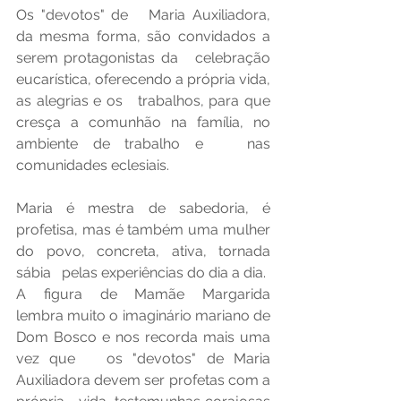
Os "devotos" de   Maria Auxiliadora, 
da mesma forma, são convidados a 
serem protagonistas da   celebração 
eucarística, oferecendo a própria vida, 
as alegrias e os   trabalhos, para que 
cresça a comunhão na família, no 
ambiente de trabalho e   nas 
comunidades eclesiais. 
Maria é mestra de sabedoria, é   
profetisa, mas é também uma mulher 
do povo, concreta, ativa, tornada 
sábia   pelas experiências do dia a dia.
A figura de Mamãe Margarida   
lembra muito o imaginário mariano de 
Dom Bosco e nos recorda mais uma 
vez que   os "devotos" de Maria 
Auxiliadora devem ser profetas com a 