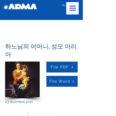
Accedi
하느님의 어머니, 성모 마리
아
File PDF
File Word
23 dicembre 2021