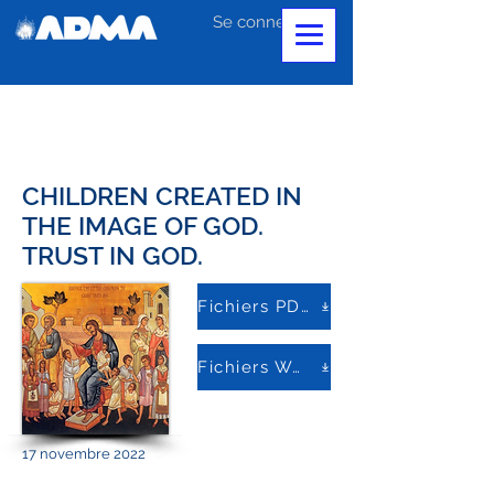
Se connecter
CHILDREN CREATED IN
THE IMAGE OF GOD.
TRUST IN GOD.
Fichiers PDF
Fichiers Word
17 novembre 2022