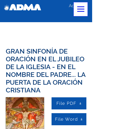
Accedi
GRAN SINFONÍA DE
ORACIÓN EN EL JUBILEO
DE LA IGLESIA - EN EL
NOMBRE DEL PADRE... LA
PUERTA DE LA ORACIÓN
CRISTIANA
File PDF
File Word